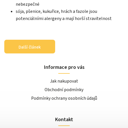
nebezpečné
sója, pšenice, kukuřice, hrách a fazole jsou
potenciálními alergeny a mají horší stravitelnost
Další článek
Informace pro vás
Jak nakupovat
Obchodní podmínky
Podmínky ochrany osobních údajů
Kontakt