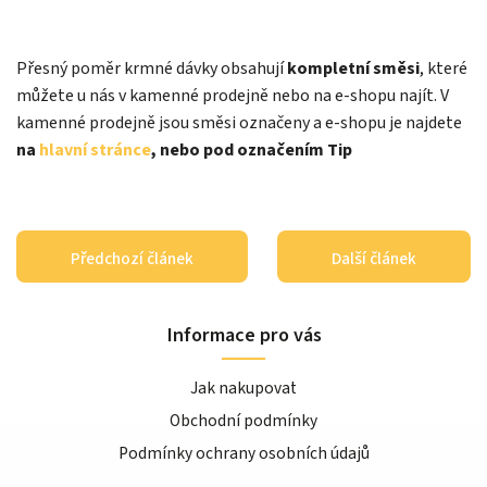
Přesný poměr krmné dávky obsahují
kompletní směsi
, které
můžete u nás v kamenné prodejně nebo na e-shopu najít. V
kamenné prodejně jsou směsi označeny a e-shopu je najdete
na
hlavní stránce
, nebo pod označením Tip
Předchozí článek
Další článek
Informace pro vás
Jak nakupovat
Obchodní podmínky
Podmínky ochrany osobních údajů