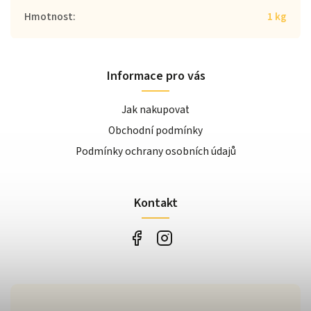
Hmotnost
:
1 kg
Informace pro vás
Jak nakupovat
Obchodní podmínky
Podmínky ochrany osobních údajů
Kontakt