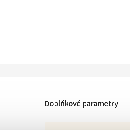
Doplňkové parametry