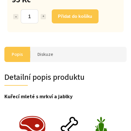
Přidat do košíku
Popis
Diskuze
Detailní popis produktu
Kuřecí mleté s mrkví a jablky