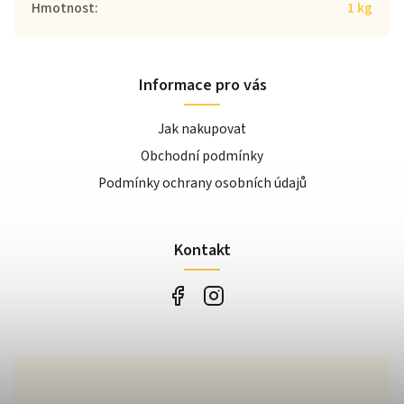
Hmotnost
:
1 kg
Informace pro vás
Jak nakupovat
Obchodní podmínky
Podmínky ochrany osobních údajů
Kontakt