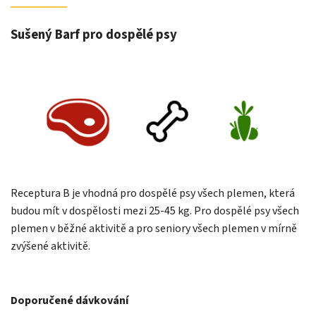
Sušený Barf pro dospělé psy
Receptura B
je vhodná pro dospělé psy všech plemen, která
budou mít v dospělosti mezi 25-45 kg. Pro dospělé psy všech
plemen v běžné aktivitě a pro seniory všech plemen v mírně
zvýšené aktivitě.
Doporučené dávkování