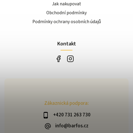
Jak nakupovat
Obchodní podmínky
Podmínky ochrany osobních údajů
Kontakt
Zákaznická podpora:
+420 731 263 730
info@barfos.cz