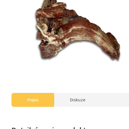
Popis
Diskuze