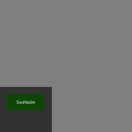
Souhlasím