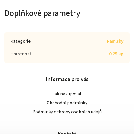
Doplňkové parametry
Kategorie
:
Pamlsky
Hmotnost
:
0.25 kg
Informace pro vás
Jak nakupovat
Obchodní podmínky
Podmínky ochrany osobních údajů
Kontakt